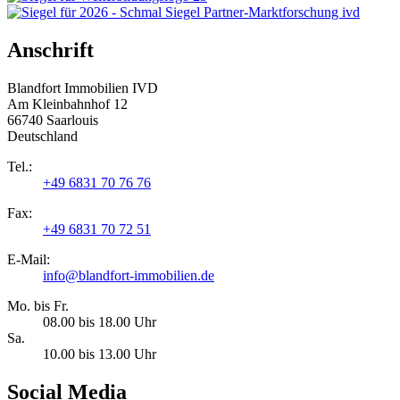
Anschrift
Blandfort Immobilien IVD
Am Kleinbahnhof 12
66740 Saarlouis
Deutschland
Tel.:
+49 6831 70 76 76
Fax:
+49 6831 70 72 51
E-Mail:
info@blandfort-immobilien.de
Mo. bis Fr.
08.00 bis 18.00 Uhr
Sa.
10.00 bis 13.00 Uhr
Social Media