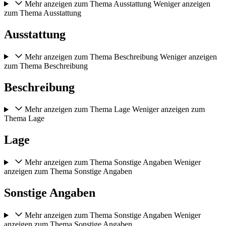
Mehr anzeigen zum Thema Ausstattung
Weniger anzeigen
zum Thema Ausstattung
Ausstattung
Mehr anzeigen zum Thema Beschreibung
Weniger anzeigen
zum Thema Beschreibung
Beschreibung
Mehr anzeigen zum Thema Lage
Weniger anzeigen zum
Thema Lage
Lage
Mehr anzeigen zum Thema Sonstige Angaben
Weniger
anzeigen zum Thema Sonstige Angaben
Sonstige Angaben
Mehr anzeigen zum Thema Sonstige Angaben
Weniger
anzeigen zum Thema Sonstige Angaben